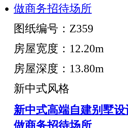
图纸编号：Z359
房屋宽度：12.20m
房屋深度：13.80m
新中式风格
新中式高端自建别墅设
做商务招待场所