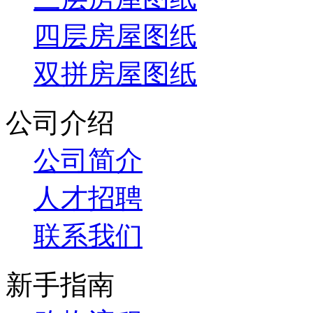
四层房屋图纸
双拼房屋图纸
公司介绍
公司简介
人才招聘
联系我们
新手指南