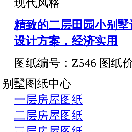
现代风格
精致的二层田园小别墅设
设计方案，经济实用
图纸编号：Z546
图纸价
别墅图纸中心
一层房屋图纸
二层房屋图纸
三层房屋图纸