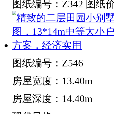
图纸编号：Z342
图纸价
图纸编号：Z546
房屋宽度：13.40m
房屋深度：14.40m