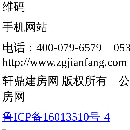
手机网站
电话：400-079-6579 05
http://www.zgjianfang.com
轩鼎建房网 版权所有 
房网
鲁ICP备16013510号-4