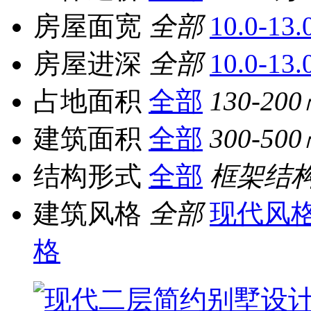
房屋面宽
全部
10.0-13
房屋进深
全部
10.0-13
占地面积
全部
130-20
建筑面积
全部
300-50
结构形式
全部
框架结
建筑风格
全部
现代风
格