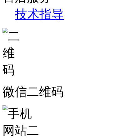
技术指导
微信二维码