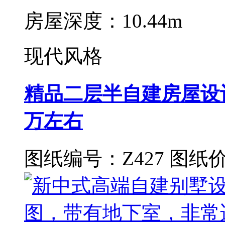
房屋深度：10.44m
现代风格
精品二层半自建房屋设计
万左右
图纸编号：Z427
图纸价