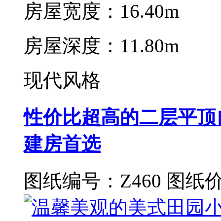
房屋宽度：16.40m
房屋深度：11.80m
现代风格
性价比超高的二层平顶
建房首选
图纸编号：Z460
图纸价