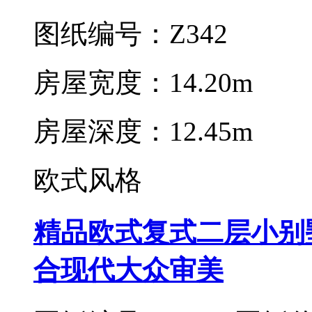
图纸编号：Z342
房屋宽度：14.20m
房屋深度：12.45m
欧式风格
精品欧式复式二层小别
合现代大众审美