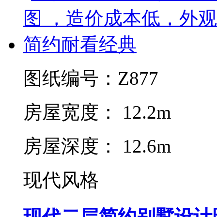
图纸编号：Z877
房屋宽度： 12.2m
房屋深度： 12.6m
现代风格
现代二层简约别墅设计