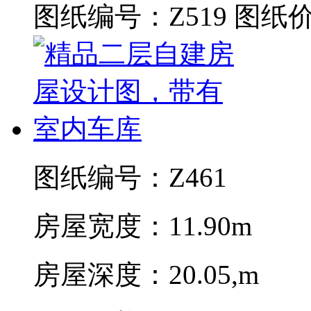
图纸编号：Z519
图纸价
图纸编号：Z461
房屋宽度：11.90m
房屋深度：20.05,m