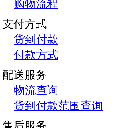
购物流程
支付方式
货到付款
付款方式
配送服务
物流查询
货到付款范围查询
售后服务