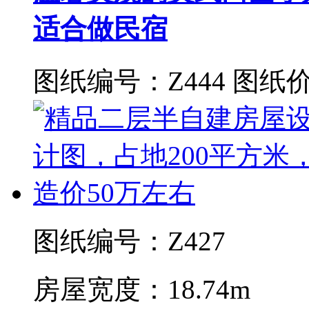
适合做民宿
图纸编号：Z444
图纸价
图纸编号：Z427
房屋宽度：18.74m