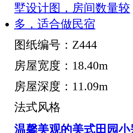
图纸编号：Z444
房屋宽度：18.40m
房屋深度：11.09m
法式风格
温馨美观的美式田园小