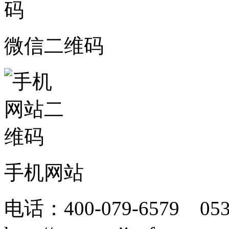
微信二维码
手机网站
电话：400-079-6579 05