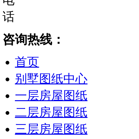
咨询热线：
首页
别墅图纸中心
一层房屋图纸
二层房屋图纸
三层房屋图纸