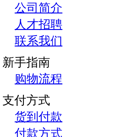
公司简介
人才招聘
联系我们
新手指南
购物流程
支付方式
货到付款
付款方式