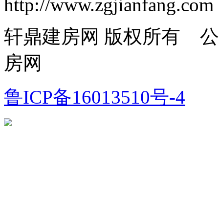
http://www.zgjianfang.com
轩鼎建房网 版权所有 
房网
鲁ICP备16013510号-4