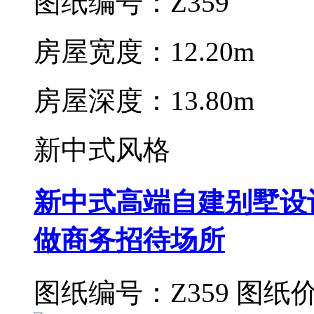
图纸编号：Z359
房屋宽度：12.20m
房屋深度：13.80m
新中式风格
新中式高端自建别墅设
做商务招待场所
图纸编号：Z359
图纸价