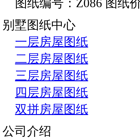
图纸编号：Z086
图纸价
别墅图纸中心
一层房屋图纸
二层房屋图纸
三层房屋图纸
四层房屋图纸
双拼房屋图纸
公司介绍