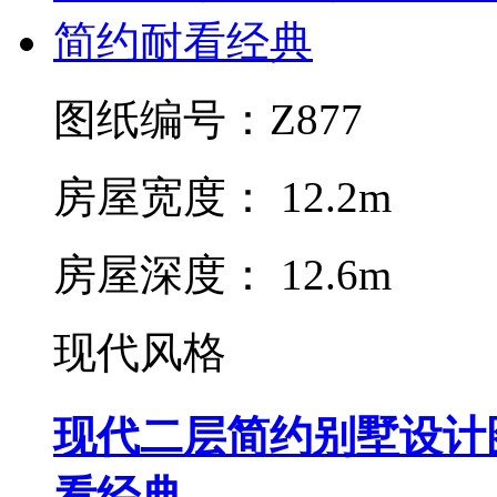
图纸编号：Z877
房屋宽度： 12.2m
房屋深度： 12.6m
现代风格
现代二层简约别墅设计
看经典