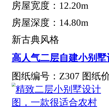
房屋宽度：12.20m
房屋深度：14.80m
新古典风格
高人气二层自建小别墅
图纸编号：Z307
图纸价