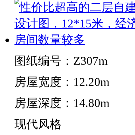
图纸编号：Z307m
房屋宽度：12.20m
房屋深度：14.80m
现代风格