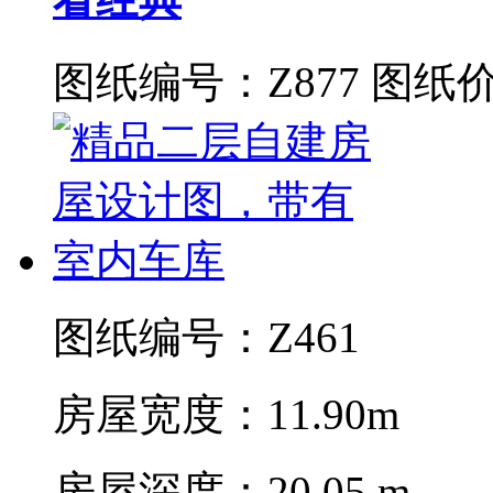
图纸编号：Z877
图纸价
图纸编号：Z461
房屋宽度：11.90m
房屋深度：20.05,m