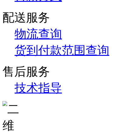
配送服务
物流查询
货到付款范围查询
售后服务
技术指导