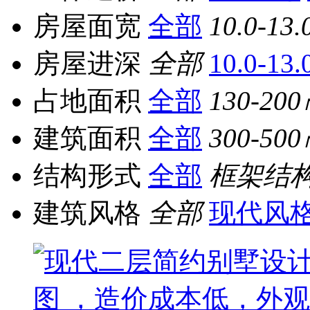
房屋面宽
全部
10.0-13.
房屋进深
全部
10.0-13
占地面积
全部
130-20
建筑面积
全部
300-50
结构形式
全部
框架结
建筑风格
全部
现代风