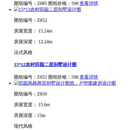
图纸编号：Z885
图纸价格：598
查看详情
图纸编号：Z852
房屋宽度： 15.24m
房屋深度： 12.24m
法式风格
15*12农村田园二层别墅设计图
图纸编号：Z852
图纸价格：598
查看详情
图纸编号：Z850
房屋宽度： 15.6m
房屋深度：15m
现代风格