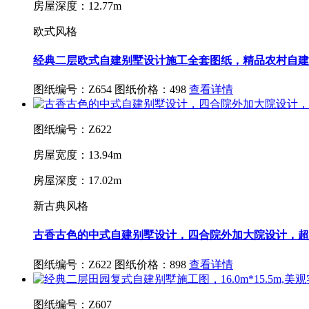
房屋深度：12.77m
欧式风格
经典二层欧式自建别墅设计施工全套图纸，精品农村自建
图纸编号：Z654
图纸价格：498
查看详情
图纸编号：Z622
房屋宽度：13.94m
房屋深度：17.02m
新古典风格
古香古色的中式自建别墅设计，四合院外加大院设计，超
图纸编号：Z622
图纸价格：898
查看详情
图纸编号：Z607