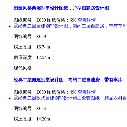
田园风格两层别墅设计图纸，户型图建房设计图
图纸编号：Z850
图纸价格：698
查看详情
图纸编号：Z659
房屋宽度：16.74m
房屋深度：12.54m
现代风格
经典二层自建别墅设计图，简约二层自建房，带有车库
图纸编号：Z659
图纸价格：498
查看详情
图纸编号：Z654
房屋宽度：14.20m