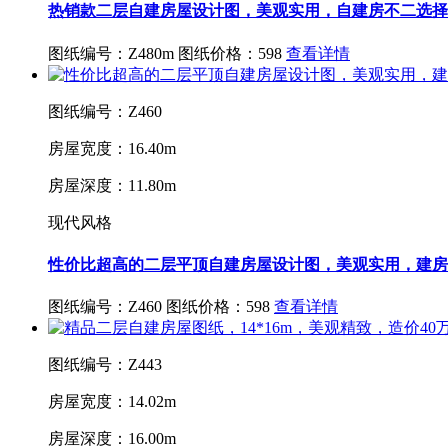
热销款二层自建房屋设计图，美观实用，自建房不二选择
图纸编号：Z480m
图纸价格：598
查看详情
图纸编号：Z460
房屋宽度：16.40m
房屋深度：11.80m
现代风格
性价比超高的二层平顶自建房屋设计图，美观实用，建房
图纸编号：Z460
图纸价格：598
查看详情
图纸编号：Z443
房屋宽度：14.02m
房屋深度：16.00m