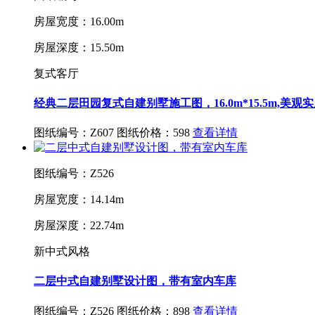
房屋宽度：16.00m
房屋深度：15.50m
复式客厅
经典二层田园复式自建别墅施工图，16.0m*15.5m,美观
图纸编号：Z607
图纸价格：598
查看详情
图纸编号：Z526
房屋宽度：14.14m
房屋深度：22.74m
新中式风格
二层中式自建别墅设计图，带有室内车库
图纸编号：Z526
图纸价格：898
查看详情