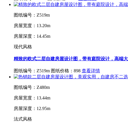
图纸编号：Z519m
房屋宽度：13.20m
房屋深度：14.45m
现代风格
精致的欧式二层自建房屋设计图，带有庭院设计，高端大
图纸编号：Z519m
图纸价格：898
查看详情
图纸编号：Z480m
房屋宽度：13.44m
房屋深度：12.95m
法式风格