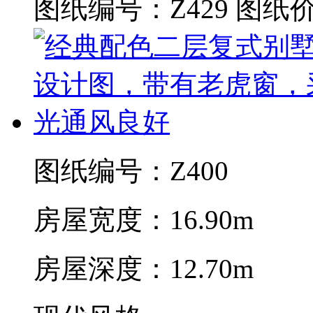
图纸编号：Z429
图纸价
图纸编号：Z400
房屋宽度：16.90m
房屋深度：12.70m