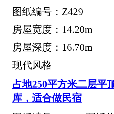
图纸编号：Z429
房屋宽度：14.20m
房屋深度：16.70m
现代风格
占地250平方米二层
库，适合做民宿