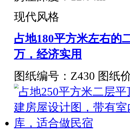
现代风格
占地180平方米左右的
万，经济实用
图纸编号：Z430
图纸价