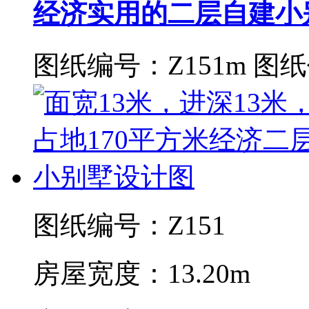
经济实用的二层自建小
图纸编号：Z151m
图纸
图纸编号：Z151
房屋宽度：13.20m