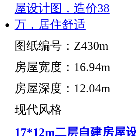
图纸编号：Z430m
房屋宽度：16.94m
房屋深度：12.04m
现代风格
17*12m二层自建房