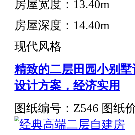
房屋宽度：13.40m
房屋深度：14.40m
现代风格
精致的二层田园小别墅设
设计方案，经济实用
图纸编号：Z546
图纸价