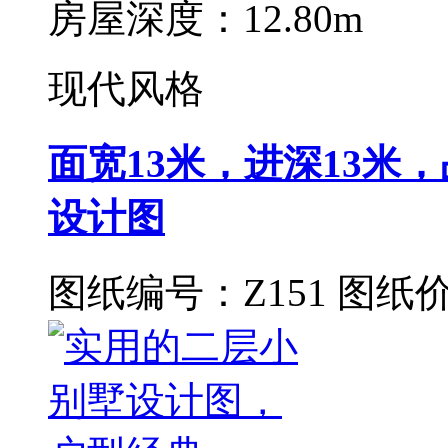
房屋深度：12.80m
现代风格
面宽13米，进深13米
设计图
图纸编号：Z151
图纸价