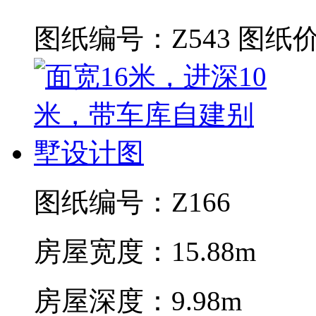
图纸编号：Z543
图纸价
图纸编号：Z166
房屋宽度：15.88m
房屋深度：9.98m