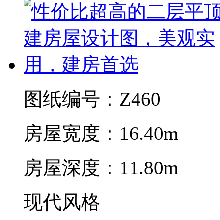
图纸编号：Z460
房屋宽度：16.40m
房屋深度：11.80m
现代风格