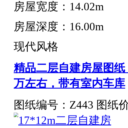
房屋宽度：14.02m
房屋深度：16.00m
现代风格
精品二层自建房屋图纸，
万左右，带有室内车库
图纸编号：Z443
图纸价