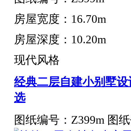
房屋宽度：16.70m
房屋深度：10.20m
现代风格
经典二层自建小别墅设
选
图纸编号：Z399m
图纸