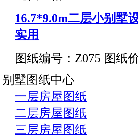
16.7*9.0m二层小
实用
图纸编号：Z075
图纸价
别墅图纸中心
一层房屋图纸
二层房屋图纸
三层房屋图纸