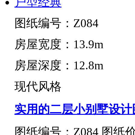
图纸编号：Z084
房屋宽度：13.9m
房屋深度：12.8m
现代风格
实用的二层小别墅设计
图纸编号：Z084
图纸价