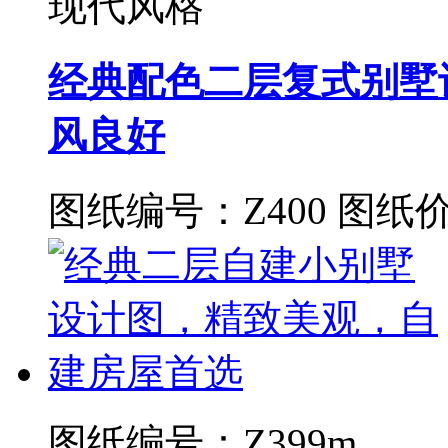
现代风格
经典配色二层复式别墅
风良好
图纸编号：Z400
图纸价
图纸编号：Z399m