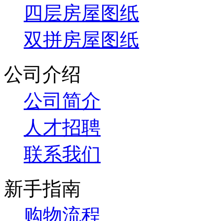
四层房屋图纸
双拼房屋图纸
公司介绍
公司简介
人才招聘
联系我们
新手指南
购物流程