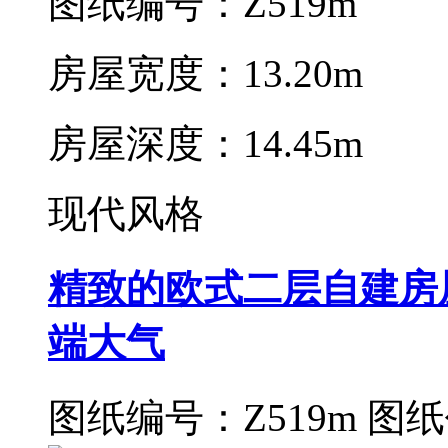
图纸编号：Z519m
房屋宽度：13.20m
房屋深度：14.45m
现代风格
精致的欧式二层自建房
端大气
图纸编号：Z519m
图纸