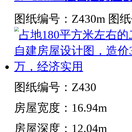
图纸编号：Z430m
图纸
图纸编号：Z430
房屋宽度：16.94m
房屋深度：12.04m