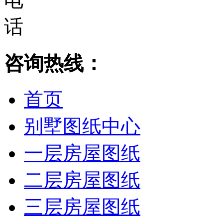
咨询热线：
首页
别墅图纸中心
一层房屋图纸
二层房屋图纸
三层房屋图纸