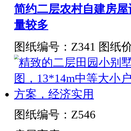
简约二层农村自建房屋设
量较多
图纸编号：Z341
图纸价
图纸编号：Z546