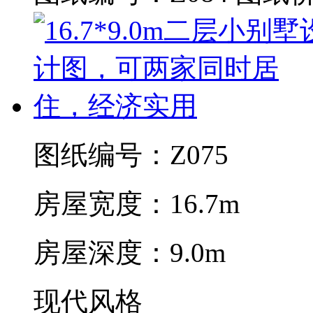
图纸编号：Z075
房屋宽度：16.7m
房屋深度：9.0m
现代风格