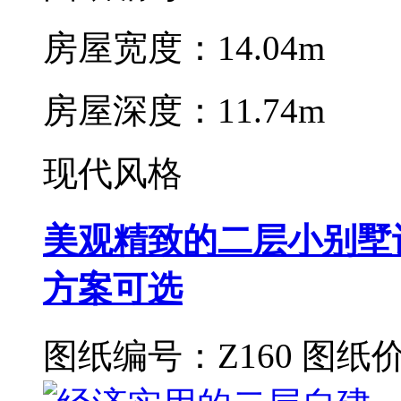
房屋宽度：14.04m
房屋深度：11.74m
现代风格
美观精致的二层小别墅
方案可选
图纸编号：Z160
图纸价