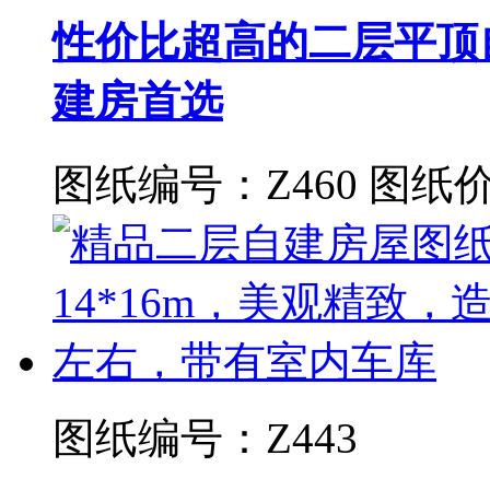
性价比超高的二层平顶
建房首选
图纸编号：Z460
图纸价
图纸编号：Z443