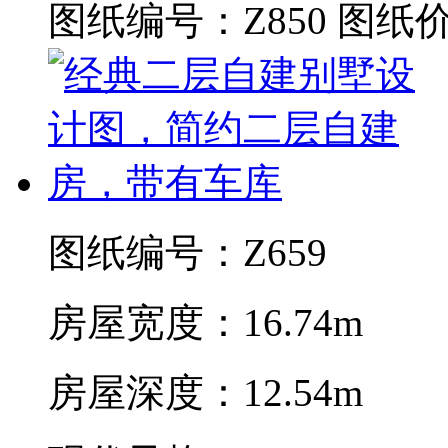
图纸编号：Z850
图纸价
图纸编号：Z659
房屋宽度：16.74m
房屋深度：12.54m