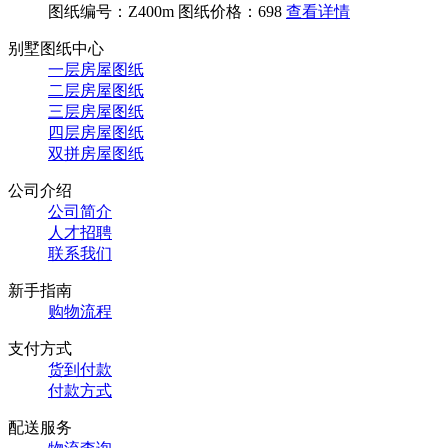
图纸编号：Z400m
图纸价格：698
查看详情
别墅图纸中心
一层房屋图纸
二层房屋图纸
三层房屋图纸
四层房屋图纸
双拼房屋图纸
公司介绍
公司简介
人才招聘
联系我们
新手指南
购物流程
支付方式
货到付款
付款方式
配送服务