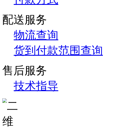
配送服务
物流查询
货到付款范围查询
售后服务
技术指导