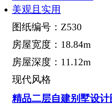
图纸编号：Z530
房屋宽度：18.84m
房屋深度：11.12m
现代风格
精品二层自建别墅设计图