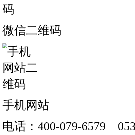
微信二维码
手机网站
电话：400-079-6579 05