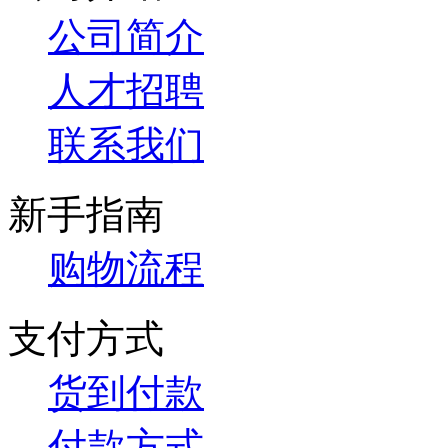
公司简介
人才招聘
联系我们
新手指南
购物流程
支付方式
货到付款
付款方式