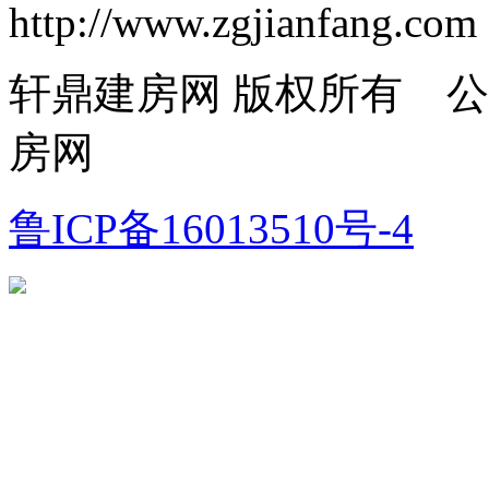
http://www.zgjianfang.com
轩鼎建房网 版权所有 
房网
鲁ICP备16013510号-4