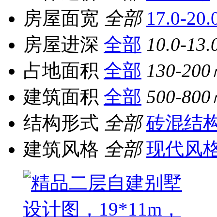
房屋面宽
全部
17.0-20
房屋进深
全部
10.0-13.
占地面积
全部
130-20
建筑面积
全部
500-80
结构形式
全部
砖混结
建筑风格
全部
现代风