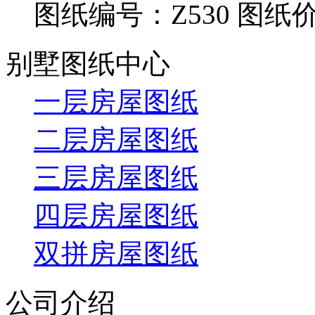
图纸编号：Z530
图纸价
别墅图纸中心
一层房屋图纸
二层房屋图纸
三层房屋图纸
四层房屋图纸
双拼房屋图纸
公司介绍