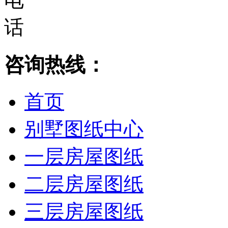
咨询热线：
首页
别墅图纸中心
一层房屋图纸
二层房屋图纸
三层房屋图纸