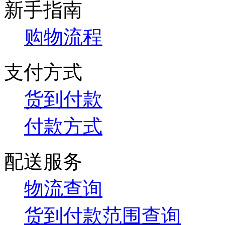
新手指南
购物流程
支付方式
货到付款
付款方式
配送服务
物流查询
货到付款范围查询