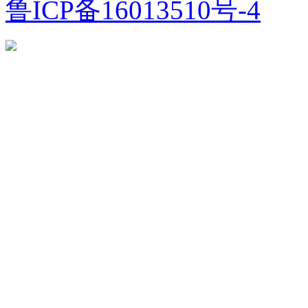
鲁ICP备16013510号-4