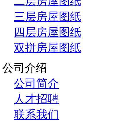
二层房屋图纸
三层房屋图纸
四层房屋图纸
双拼房屋图纸
公司介绍
公司简介
人才招聘
联系我们