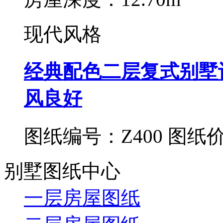
现代风格
经典配色二层复式别墅
风良好
图纸编号：Z400
图纸价
别墅图纸中心
一层房屋图纸