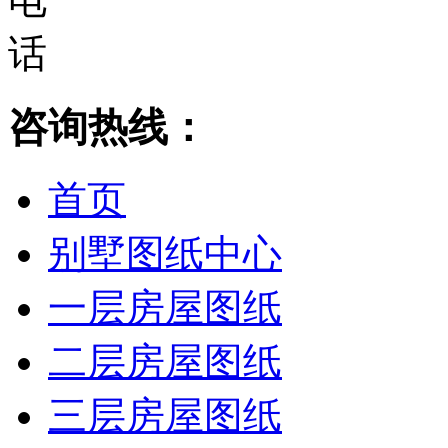
咨询热线：
首页
别墅图纸中心
一层房屋图纸
二层房屋图纸
三层房屋图纸