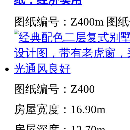
图纸编号：Z400m
图纸
图纸编号：Z400
房屋宽度：16.90m
房屋深度：12.70m