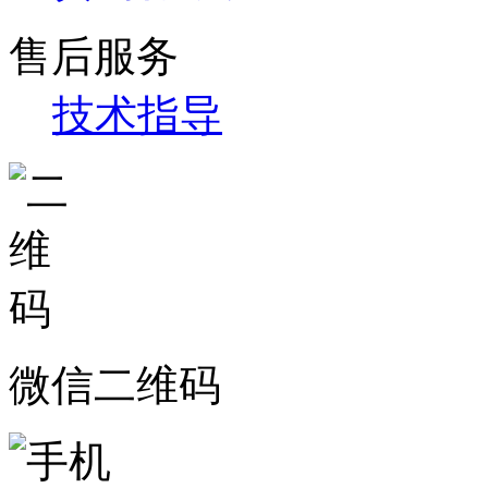
售后服务
技术指导
微信二维码