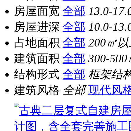
房屋面宽
全部
13.0-17.
房屋进深
全部
10.0-13.
占地面积
全部
200㎡
建筑面积
全部
300-50
结构形式
全部
框架结
建筑风格
全部
现代风