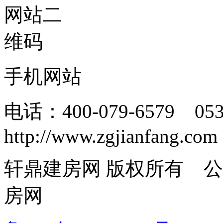
手机网站
电话：400-079-6579 05
http://www.zgjianfang.com
轩鼎建房网 版权所有 
房网