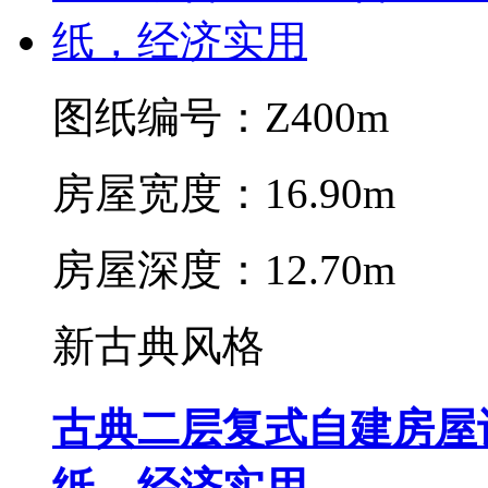
图纸编号：Z400m
房屋宽度：16.90m
房屋深度：12.70m
新古典风格
古典二层复式自建房屋
纸，经济实用