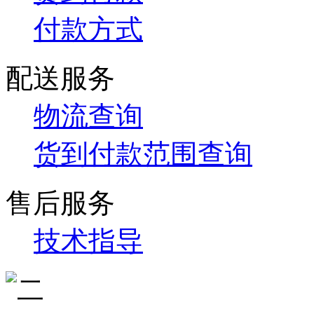
付款方式
配送服务
物流查询
货到付款范围查询
售后服务
技术指导