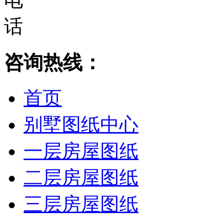
咨询热线：
首页
别墅图纸中心
一层房屋图纸
二层房屋图纸
三层房屋图纸