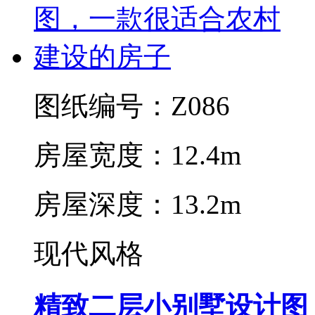
图纸编号：Z086
房屋宽度：12.4m
房屋深度：13.2m
现代风格
精致二层小别墅设计图