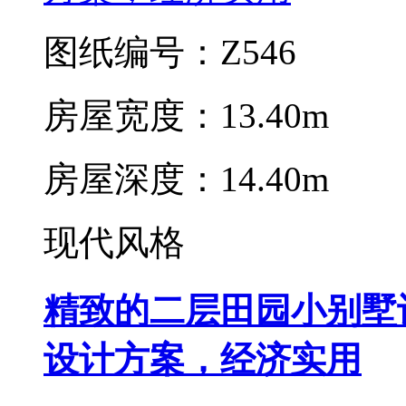
图纸编号：Z546
房屋宽度：13.40m
房屋深度：14.40m
现代风格
精致的二层田园小别墅设
设计方案，经济实用