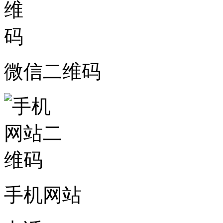
微信二维码
手机网站