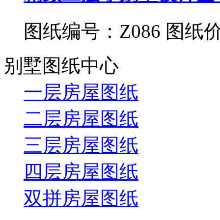
图纸编号：Z086
图纸价
别墅图纸中心
一层房屋图纸
二层房屋图纸
三层房屋图纸
四层房屋图纸
双拼房屋图纸