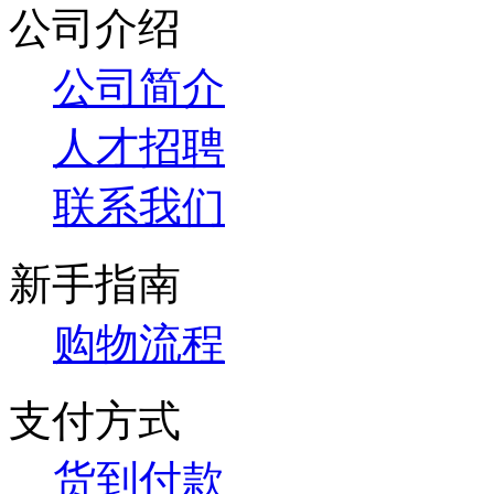
公司介绍
公司简介
人才招聘
联系我们
新手指南
购物流程
支付方式
货到付款