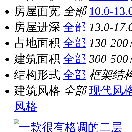
房屋面宽
全部
10.0-13
房屋进深
全部
13.0-17.
占地面积
全部
130-20
建筑面积
全部
300-50
结构形式
全部
框架结
建筑风格
全部
现代风
风格