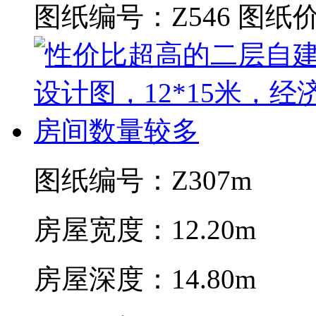
图纸编号：Z546
图纸价
图纸编号：Z307m
房屋宽度：12.20m
房屋深度：14.80m