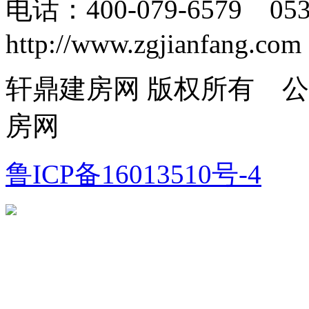
电话：400-079-6579 05
http://www.zgjianfang.com
轩鼎建房网 版权所有 
房网
鲁ICP备16013510号-4