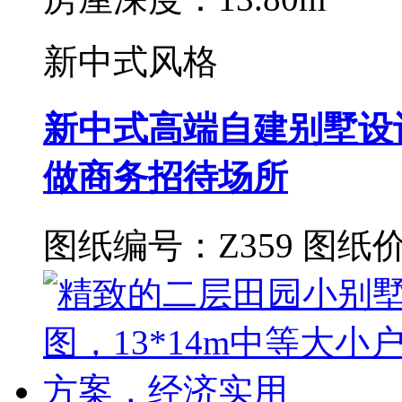
新中式风格
新中式高端自建别墅设
做商务招待场所
图纸编号：Z359
图纸价