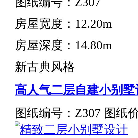
图纸编号：Z307
房屋宽度：12.20m
房屋深度：14.80m
新古典风格
高人气二层自建小别墅
图纸编号：Z307
图纸价