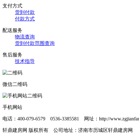
支付方式
货到付款
付款方式
配送服务
物流查询
货到付款范围查询
售后服务
技术指导
微信二维码
手机网站
电话：400-079-6579 0536-3385581 网址：http://www.zgjianfa
轩鼎建房网 版权所有 公司地址：济南市历城区轩鼎建房网