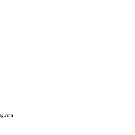
ng.com