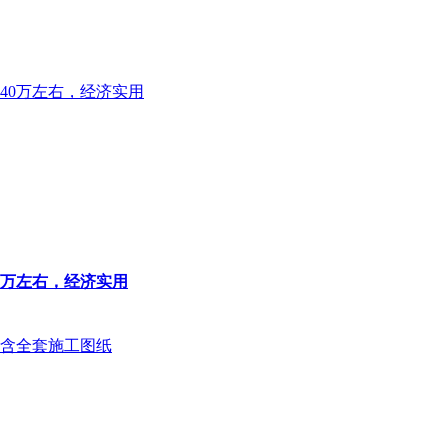
0万左右，经济实用