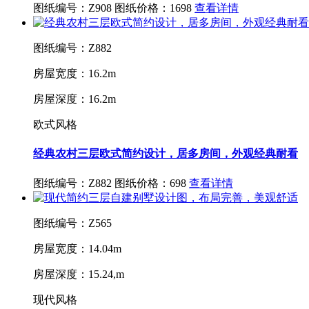
图纸编号：Z908
图纸价格：1698
查看详情
图纸编号：Z882
房屋宽度：16.2m
房屋深度：16.2m
欧式风格
经典农村三层欧式简约设计，居多房间，外观经典耐看
图纸编号：Z882
图纸价格：698
查看详情
图纸编号：Z565
房屋宽度：14.04m
房屋深度：15.24,m
现代风格