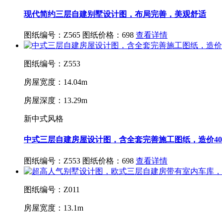
现代简约三层自建别墅设计图，布局完善，美观舒适
图纸编号：Z565
图纸价格：698
查看详情
图纸编号：Z553
房屋宽度：14.04m
房屋深度：13.29m
新中式风格
中式三层自建房屋设计图，含全套完善施工图纸，造价4
图纸编号：Z553
图纸价格：698
查看详情
图纸编号：Z011
房屋宽度：13.1m