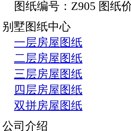
图纸编号：Z905
图纸价
别墅图纸中心
一层房屋图纸
二层房屋图纸
三层房屋图纸
四层房屋图纸
双拼房屋图纸
公司介绍