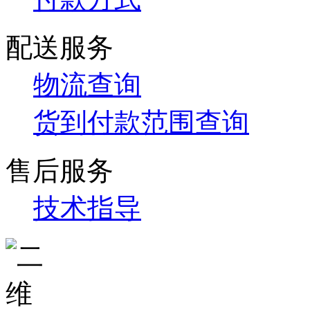
配送服务
物流查询
货到付款范围查询
售后服务
技术指导