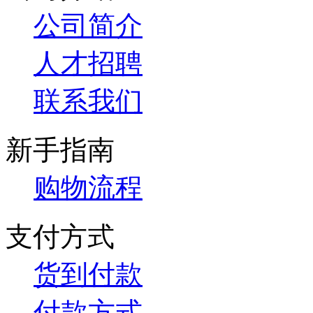
公司简介
人才招聘
联系我们
新手指南
购物流程
支付方式
货到付款
付款方式