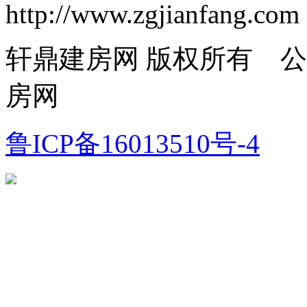
http://www.zgjianfang.com
轩鼎建房网 版权所有 
房网
鲁ICP备16013510号-4