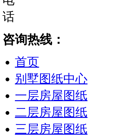
咨询热线：
首页
别墅图纸中心
一层房屋图纸
二层房屋图纸
三层房屋图纸