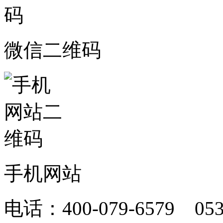
微信二维码
手机网站
电话：400-079-6579 05