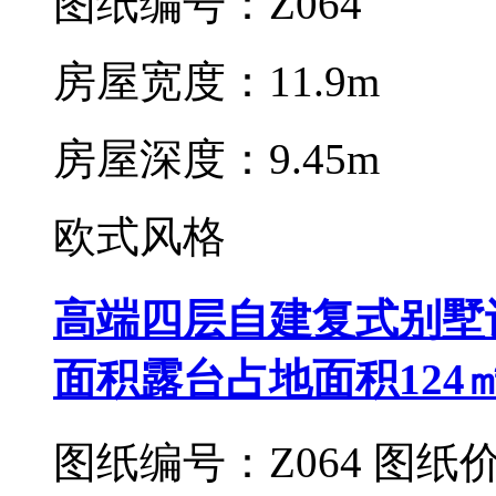
图纸编号：Z064
房屋宽度：11.9m
房屋深度：9.45m
欧式风格
高端四层自建复式别墅
面积露台占地面积124
图纸编号：Z064
图纸价