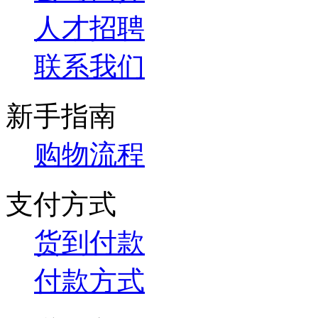
人才招聘
联系我们
新手指南
购物流程
支付方式
货到付款
付款方式