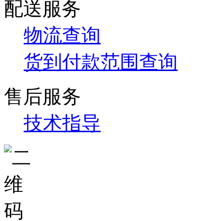
配送服务
物流查询
货到付款范围查询
售后服务
技术指导