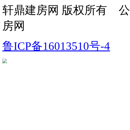
轩鼎建房网 版权所有 
房网
鲁ICP备16013510号-4