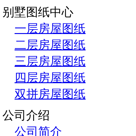
别墅图纸中心
一层房屋图纸
二层房屋图纸
三层房屋图纸
四层房屋图纸
双拼房屋图纸
公司介绍
公司简介