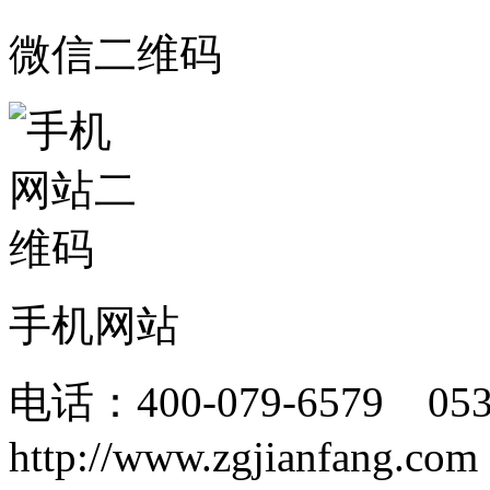
微信二维码
手机网站
电话：400-079-6579 05
http://www.zgjianfang.com