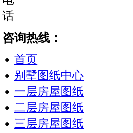
咨询热线：
首页
别墅图纸中心
一层房屋图纸
二层房屋图纸
三层房屋图纸