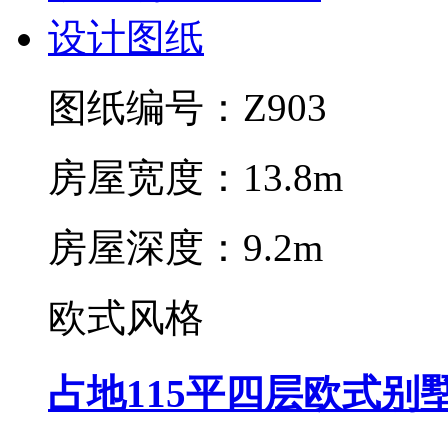
图纸编号：Z903
房屋宽度：13.8m
房屋深度：9.2m
欧式风格
占地115平四层欧式别